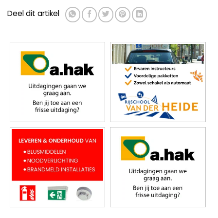
Deel dit artikel