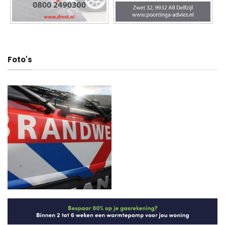
Foto's