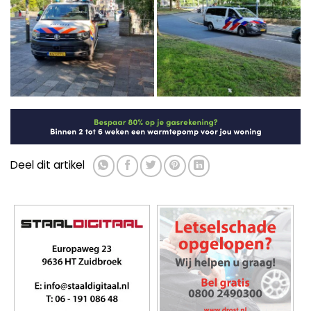
Deel dit artikel