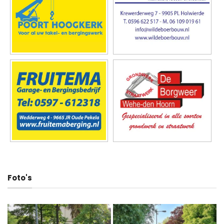
Foto's