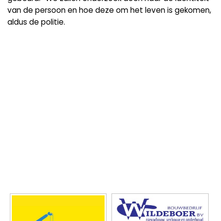
van de persoon en hoe deze om het leven is gekomen,
aldus de politie.