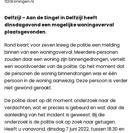
112Groningen.nl
Delfzijl – Aan de Singel in Delfzijl heeft
dinsdagavond een mogelijke woningoverval
plaatsgevonden.
Rond kwart voor zeven kreeg de politie een melding
binnen van een woningoverval. Meerdere personen
zouden daar een woning zijn binnengedrongen, vertelt
een woordvoerder van de politie. Op het moment dat
de personen de woning binnendrongen was er één
persoon in de woning aanwezig. Deze persoon is verder
niet gewond geraakt.
De politie doet op dit moment onderzoek naar de
verdachten, wat er precies is gebeurd en wat daar de
aanleiding van het incident is geweest. Bij die
onderzoek is de politie ook op zoek naar getuigen.
Heeft u vanavond, dinsdag 7 juni 2022, tussen 18.30 en