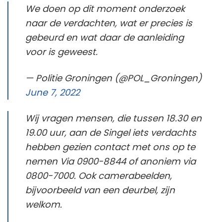
We doen op dit moment onderzoek
naar de verdachten, wat er precies is
gebeurd en wat daar de aanleiding
voor is geweest.
— Politie Groningen (@POL_Groningen)
June 7, 2022
Wij vragen mensen, die tussen 18.30 en
19.00 uur, aan de Singel iets verdachts
hebben gezien contact met ons op te
nemen Via 0900-8844 of anoniem via
0800-7000. Ook camerabeelden,
bijvoorbeeld van een deurbel, zijn
welkom.