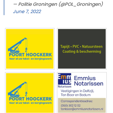
— Politie Groningen (@POL_Groningen)
June 7, 2022