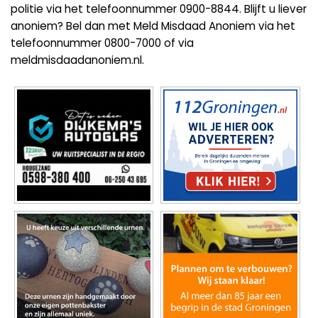
politie via het telefoonnummer 0900-8844. Blijft u liever
anoniem? Bel dan met Meld Misdaad Anoniem via het
telefoonnummer 0800-7000 of via
meldmisdaadanoniem.nl.