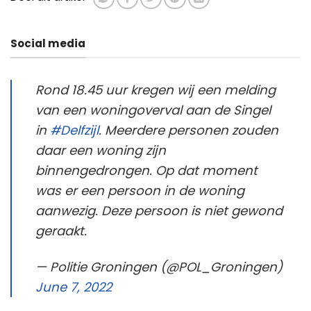
Social media
Rond 18.45 uur kregen wij een melding
van een woningoverval aan de Singel
in
#Delfzijl
. Meerdere personen zouden
daar een woning zijn
binnengedrongen. Op dat moment
was er een persoon in de woning
aanwezig. Deze persoon is niet gewond
geraakt.
— Politie Groningen (@POL_Groningen)
June 7, 2022