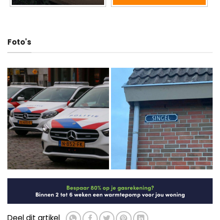
Foto's
Deel dit artikel