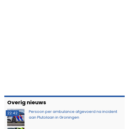
Overig nieuws
Persoon per ambulance afgevoerd na incident
22:42
aan Plutolaan in Groningen