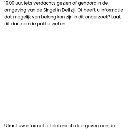
19.00 uur, iets verdachts gezien of gehoord in de
omgeving van de Singel in Delfzijl. Of heeft u informatie
dat mogelijk van belang kan zijn in dit onderzoek? Laat
dit dan aan de politie weten.
U kunt uw informatie telefonisch doorgeven aan de