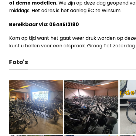
of demo modellen.
We zijn op deze dag geopend van 
middags. Het adres is het aanleg 9C te Winsum.
Bereikbaar via: 0644513180
Kom op tijd want het gaat weer druk worden op deze
kunt u bellen voor een afspraak. Graag Tot zaterdag 
Foto's