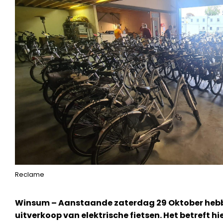
Reclame
Winsum – Aanstaande zaterdag 29 Oktober hebbe
uitverkoop van elektrische fietsen. Het betreft h