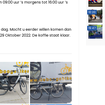
09:00 uur ’s morgens tot 16:00 uur ’s
10:20
19:47
 dag. Mocht u eerder willen komen dan
29 Oktober 2022. De koffie staat klaar.