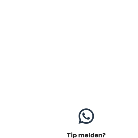
Tip melden?