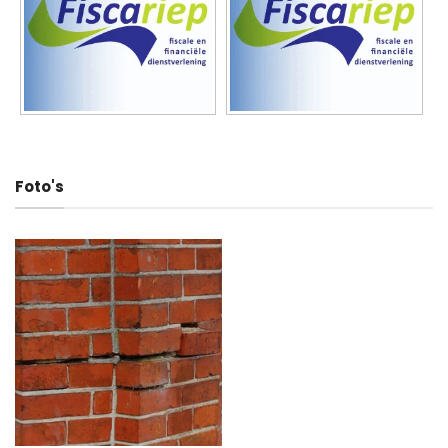
Foto's