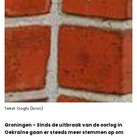
Tekst: Oogtv (bron)
Groningen – Sinds de uitbraak van de oorlog in
Oekraïne gaan er steeds meer stemmen op om