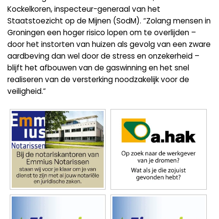
Kockelkoren, inspecteur-generaal van het
Staatstoezicht op de Mijnen (SodM). “Zolang mensen in
Groningen een hoger risico lopen om te overlijden –
door het instorten van huizen als gevolg van een zware
aardbeving dan wel door de stress en onzekerheid –
blijft het afbouwen van de gaswinning en het snel
realiseren van de versterking noodzakelijk voor de
veiligheid.”