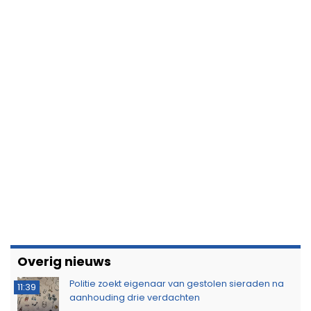
Overig nieuws
Politie zoekt eigenaar van gestolen sieraden na
11:39
aanhouding drie verdachten