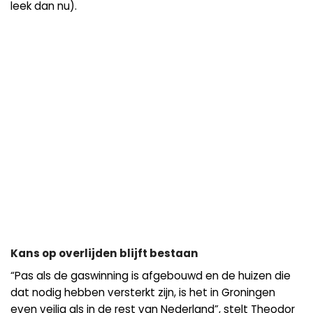
leek dan nu).
Kans op overlijden blijft bestaan
“Pas als de gaswinning is afgebouwd en de huizen die
dat nodig hebben versterkt zijn, is het in Groningen
even veilig als in de rest van Nederland”, stelt Theodor