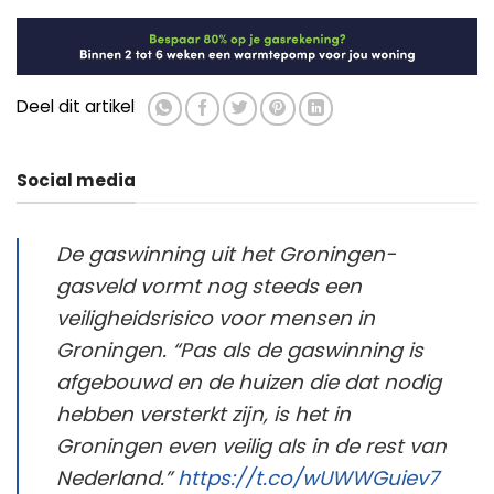
Deel dit artikel
Social media
De gaswinning uit het Groningen-
gasveld vormt nog steeds een
veiligheidsrisico voor mensen in
Groningen. “Pas als de gaswinning is
afgebouwd en de huizen die dat nodig
hebben versterkt zijn, is het in
Groningen even veilig als in de rest van
Nederland.”
https://t.co/wUWWGuiev7