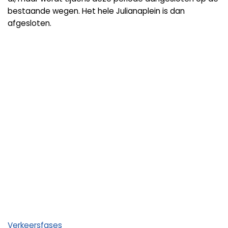
bestaande wegen. Het hele Julianaplein is dan
afgesloten.
Verkeersfases