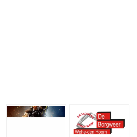
Foto's