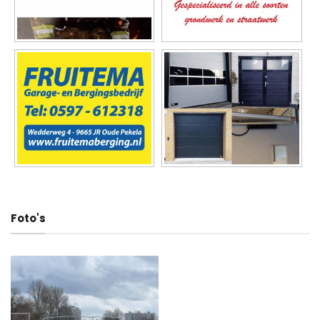
Deel dit artikel
Video