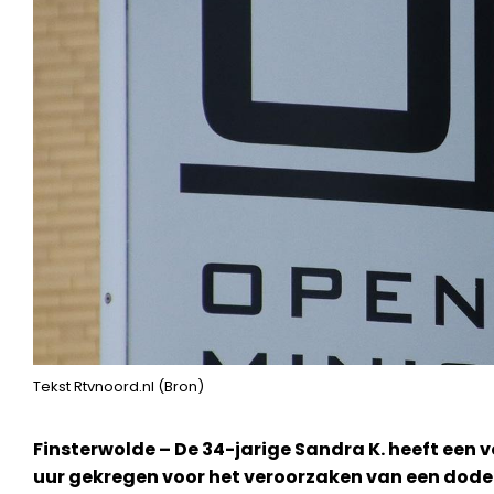
Tekst Rtvnoord.nl (Bron)
Finsterwolde – De 34-jarige Sandra K. heeft een 
uur gekregen voor het veroorzaken van een dode