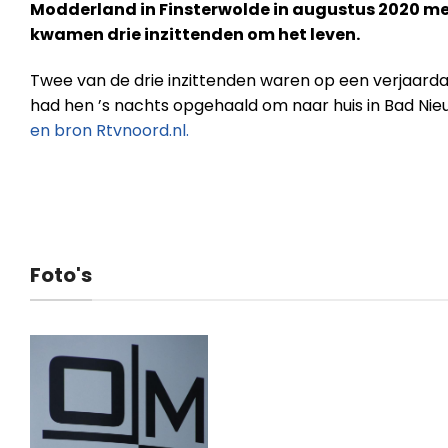
Modderland in Finsterwolde in augustus 2020 mel
kwamen drie inzittenden om het leven.
Twee van de drie inzittenden waren op een verjaardag
had hen ’s nachts opgehaald om naar huis in Bad Ni
en bron Rtvnoord.nl.
Foto's