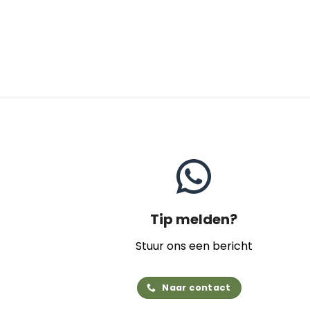
Tip melden?
Stuur ons een bericht
Naar contact