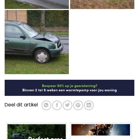
Deel dit artikel