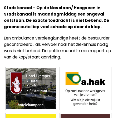
Stadskanaal – Op de Navolaan/ Hoogveen in
Stadskanaal is maandagmiddag een ongeval
ontstaan. De exacte toedracht is niet bekend. De
groene auto liep veel schade op door de klap.
Een ambulance verpleegkundige heeft de bestuurder
gecontroleerd , als vervoer naar het ziekenhuis nodig
was is niet bekend. De politie maaakte een rapport op
van de kop/staart aanrijding.