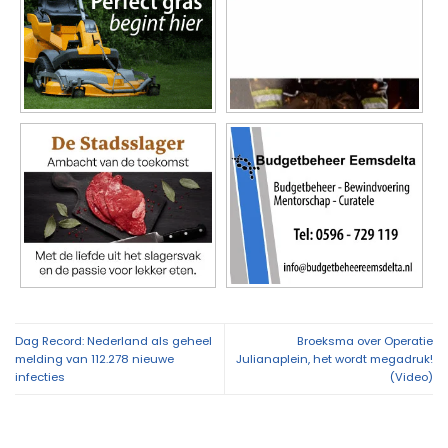
Dag Record: Nederland als geheel
Broeksma over Operatie
melding van 112.278 nieuwe
Julianaplein, het wordt megadruk!
infecties
(Video)