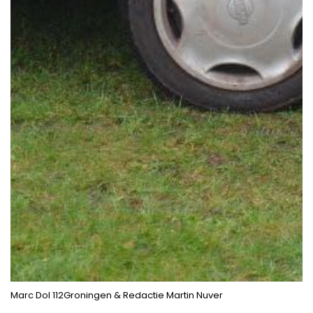
Marc Dol 112Groningen & Redactie Martin Nuver