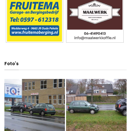
Foto's