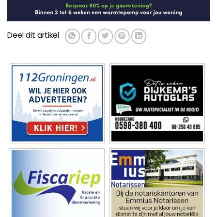
Deel dit artikel