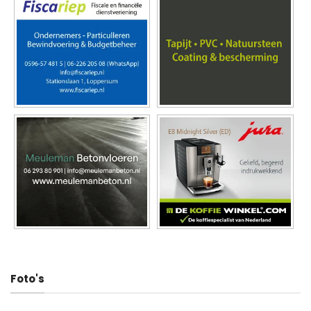
Foto's