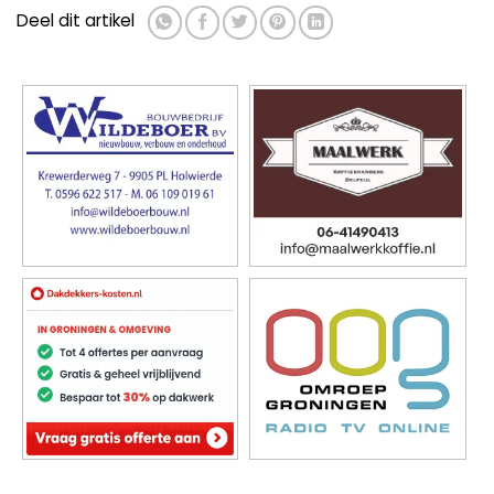
Deel dit artikel