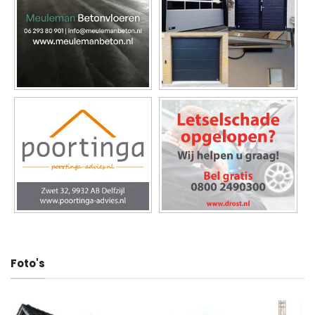
Foto's