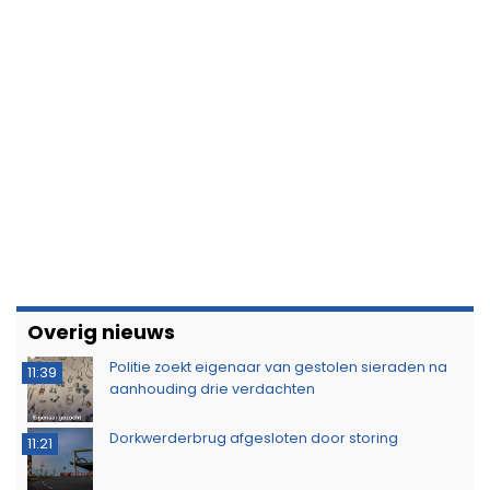
Overig nieuws
Politie zoekt eigenaar van gestolen sieraden na
11:39
aanhouding drie verdachten
Dorkwerderbrug afgesloten door storing
11:21