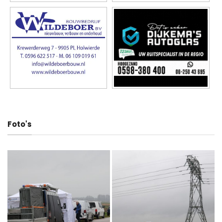
Foto's