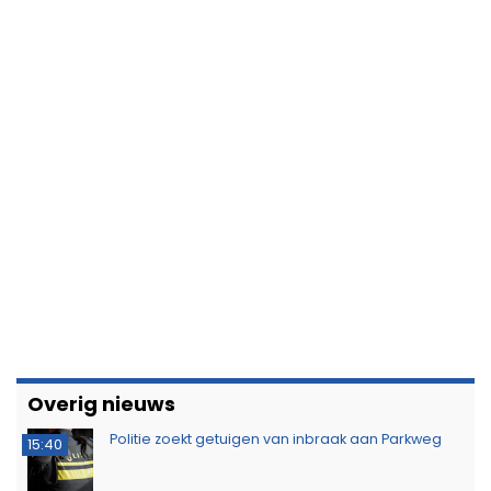
Overig nieuws
Politie zoekt getuigen van inbraak aan Parkweg
15:40