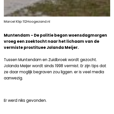
Marcel Klip 112Hoogezand.nl
Muntendam - De politie begon woensdagmorgen
vroeg een zoektocht naar het lichaam van de
vermiste prostituee Jolanda Meijer.
Tussen Muntendam en Zuidbroek wordt gezocht.
Jolanda Meijer wordt sinds 1998 vermist. Er zijn tips dat
ze daar moglijk begraven zou liggen. er is veel media
aanwezig.
Er werd niks gevonden.