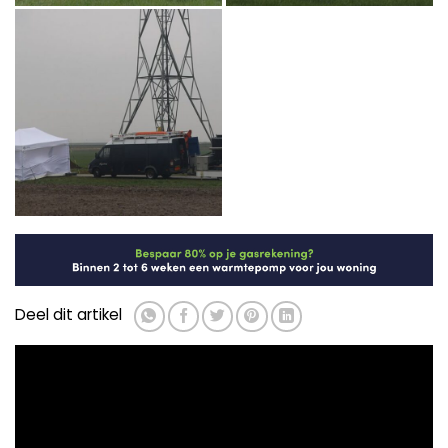
Deel dit artikel