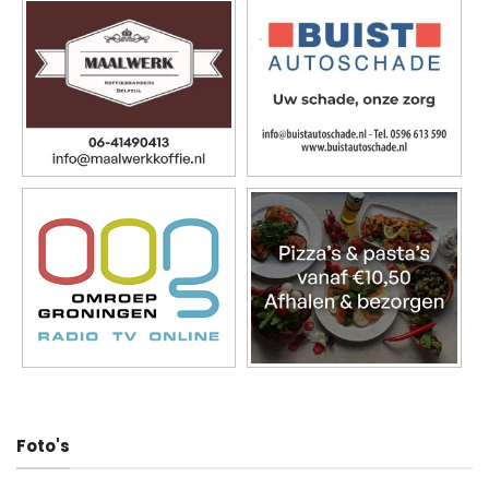
Foto's