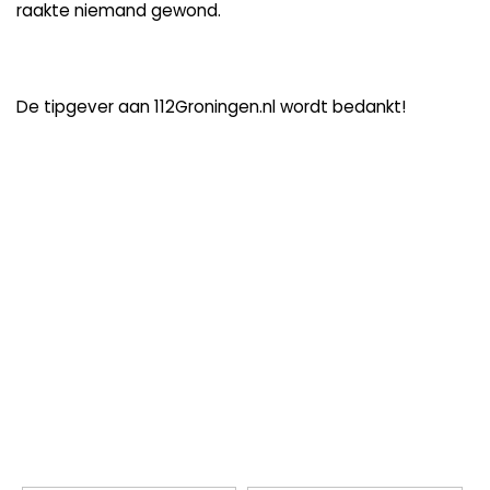
raakte niemand gewond.
De tipgever aan 112Groningen.nl wordt bedankt!