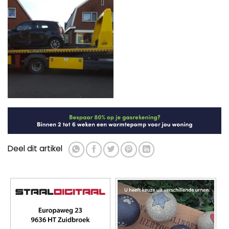
Deel dit artikel