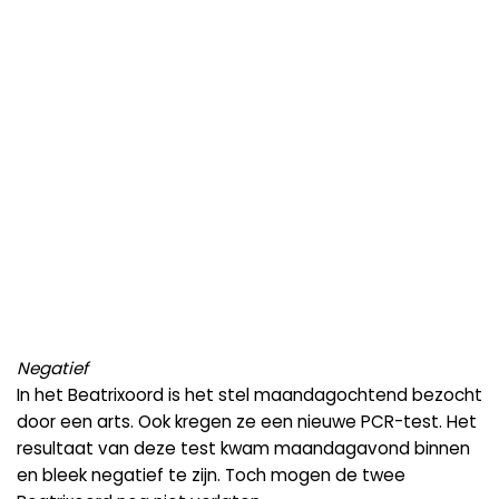
Negatief
In het Beatrixoord is het stel maandagochtend bezocht
door een arts. Ook kregen ze een nieuwe PCR-test. Het
resultaat van deze test kwam maandagavond binnen
en bleek negatief te zijn. Toch mogen de twee