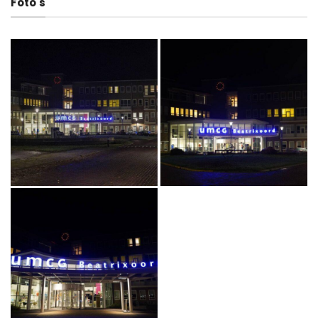
Foto's