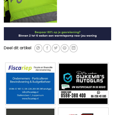
Deel dit artikel