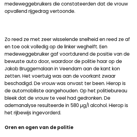
medeweggebruikers die constateerden dat de vrouw
opvallend rijgedrag vertoonde.
Zo reed ze met zeer wisselende snelheid en reed ze af
en toe ook volledig op de linker weghelft. Een
medeweggebruiker gaf voortdurend de positie van de
bewuste auto door, waardoor de politie haar op de
Jakob Bruggemalaan in Veendam aan de kant kon
zetten. Het voertuig was aan de voorkant zwaar
beschadigd. De vrouw was onvast ter been. Hierop is
de automobiliste aangehouden. Op het politiebureau
bleek dat de vrouw te veel had gedronken. De
ademanalyse resulteerde in 580 µg/l alcohol. Hierop is
het rijbewijs ingevorderd.
Oren en ogen van de politie