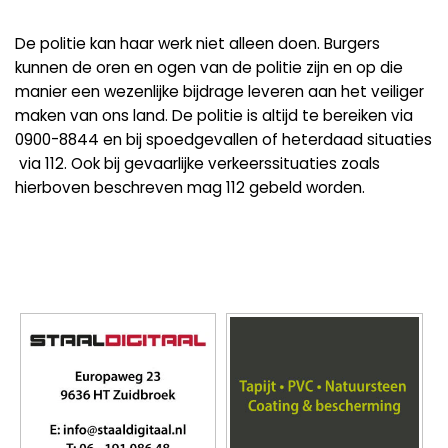
De politie kan haar werk niet alleen doen. Burgers
kunnen de oren en ogen van de politie zijn en op die
manier een wezenlijke bijdrage leveren aan het veiliger
maken van ons land. De politie is altijd te bereiken via
0900-8844 en bij spoedgevallen of heterdaad situaties
via 112. Ook bij gevaarlijke verkeerssituaties zoals
hierboven beschreven mag 112 gebeld worden.