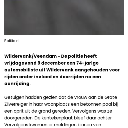
Politie.nl
Wildervank/Veendam - De politie heeft
vrijdagavond 9 december een 74-jarige
automobiliste uit Wildervank aangehouden voor
rijden onder invloed en doorrijden na een
aanrijding.
Getuigen hadden gezien dat de vrouw aan de Grote
Zilverreiger in haar woonplaats een betonnen paal bij
een oprit uit de grond gereden. Vervolgens was ze
doorgereden. De kentekenplaat bleef daar achter.
Vervolgens kwamen er meldingen binnen van