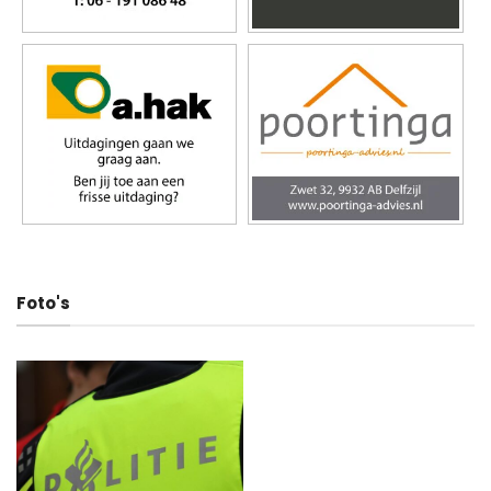
Foto's