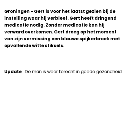
Groningen - Gert is voor het laatst gezien bij de
instelling waar hij verbleef. Gert heeft dringend
medicatie nodig. Zonder medicatie kan hij
verward overkomen. Gert droeg op het moment
van zijn vermissing een blauwe spijkerbroek met
opvallende witte stiksels.
Update
: De man is weer terecht in goede gezondheid.