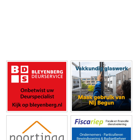
Foto's