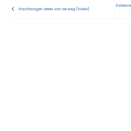
Zolderve
Vrachtwagen deels van de weg (Video)