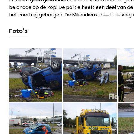
belandde op de kop. De politie heeft een deel van de
het voertuig geborgen. De Milieudienst heeft de we
Foto's