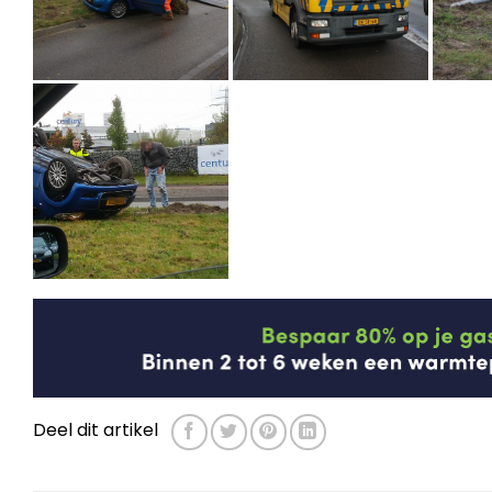
Deel dit artikel