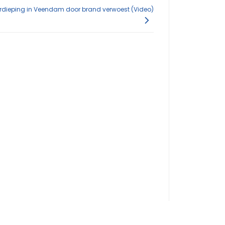
rdieping in Veendam door brand verwoest (Video)