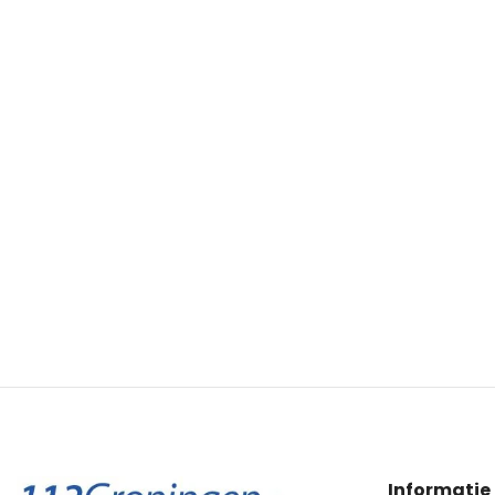
Informatie