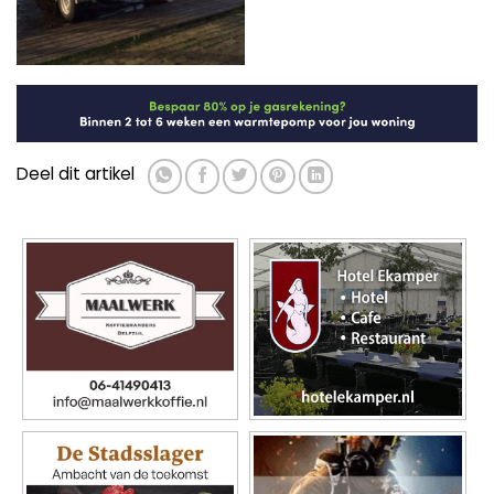
Deel dit artikel