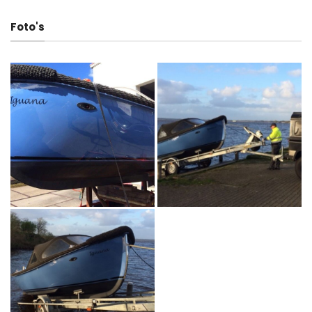
Foto's