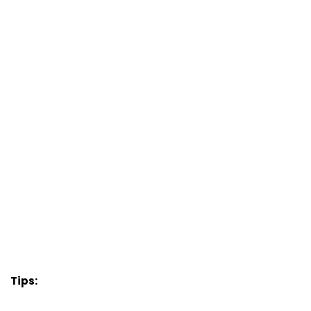
Tips: