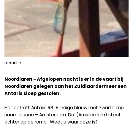
redactie
Noordlaren - Afgelopen nacht is er in de vaart bij
Noordlaren gelegen aan het Zuidlaardermeer een
Antaris sloep gestolen.
Het betreft Antaris RB 18 indigo blauw met zwarte kap
naam Iquana – Amsterdam. Dat(Amsterdam) staat
achter op de romp. Weet u waar deze is?