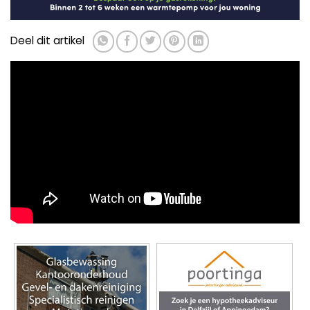
Deel dit artikel