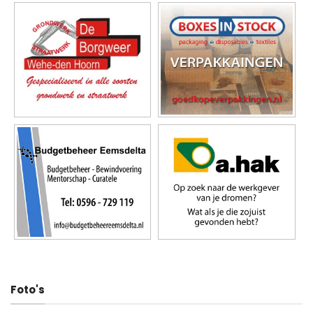
Foto's