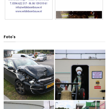
Foto's