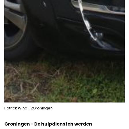
Patrick Wind 112Groningen
Groningen - De hulpdiensten werden