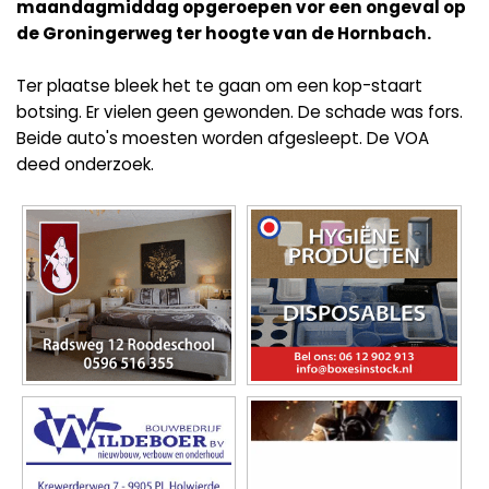
maandagmiddag opgeroepen vor een ongeval op
de Groningerweg ter hoogte van de Hornbach.
Ter plaatse bleek het te gaan om een kop-staart
botsing. Er vielen geen gewonden. De schade was fors.
Beide auto's moesten worden afgesleept. De VOA
deed onderzoek.