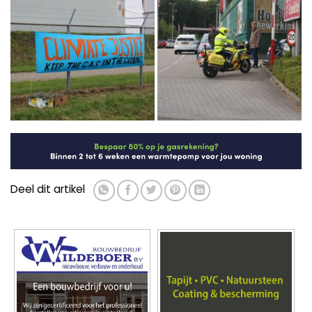
Deel dit artikel