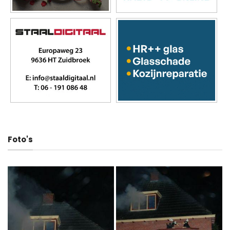
Foto's