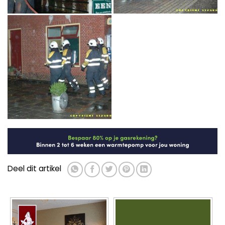
Deel dit artikel