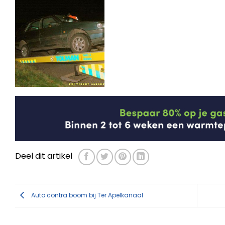
Deel dit artikel
Auto contra boom bij Ter Apelkanaal