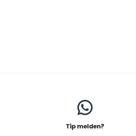
Tip melden?