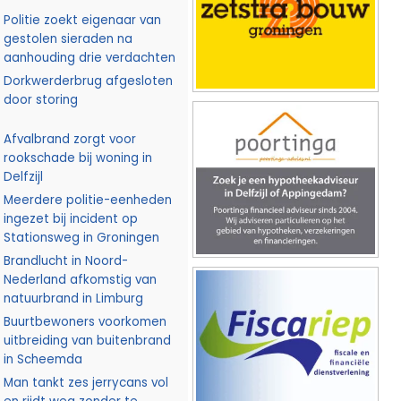
Politie zoekt eigenaar van
gestolen sieraden na
aanhouding drie verdachten
Dorkwerderbrug afgesloten
door storing
Afvalbrand zorgt voor
rookschade bij woning in
Delfzijl
Meerdere politie-eenheden
ingezet bij incident op
Stationsweg in Groningen
Brandlucht in Noord-
Nederland afkomstig van
natuurbrand in Limburg
Buurtbewoners voorkomen
uitbreiding van buitenbrand
in Scheemda
Man tankt zes jerrycans vol