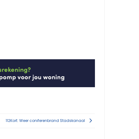
112Kort: Weer coniferenbrand Stadskanaal