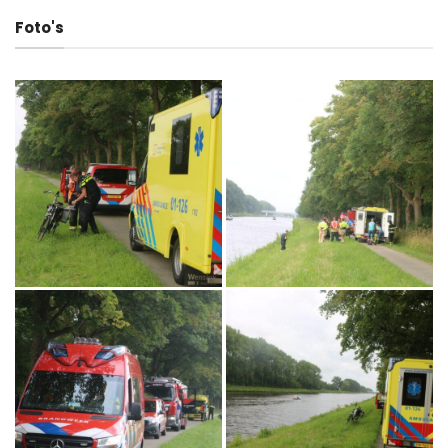
Foto's