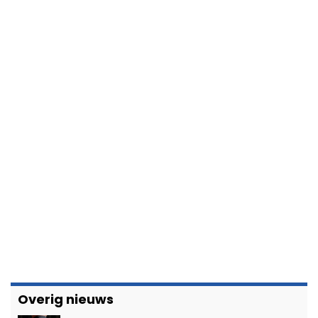
Overig nieuws