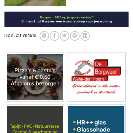
Deel dit artikel