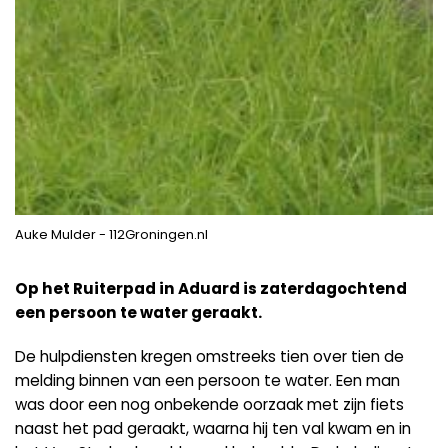
Auke Mulder - 112Groningen.nl
Op het Ruiterpad in Aduard is zaterdagochtend
een persoon te water geraakt.
De hulpdiensten kregen omstreeks tien over tien de
melding binnen van een persoon te water. Een man
was door een nog onbekende oorzaak met zijn fiets
naast het pad geraakt, waarna hij ten val kwam en in