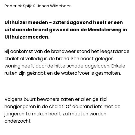
Roderick Spijk & Johan Wildeboer
Uithuizermeeden - Zaterdagavond heeft er een
uitslaande brand gewoed aan de Meedsterweg in
Uithuizermeeden.
Bij aankomst van de brandweer stond het leegstaande
chalet al volledig in de brand. Een naast gelegen
woning heeft door de hitte schade opgelopen. Enkele
ruiten zijn geknapt en de waterafvoer is gesmolten.
Volgens buurt bewoners zaten er al enige tijd
hangjongeren in de chalet. Of de brand iets met de
jongeren te maken heeft zal moeten worden
onderzocht.