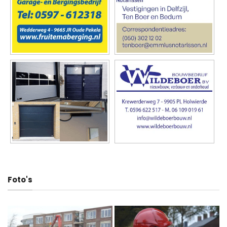
Foto's