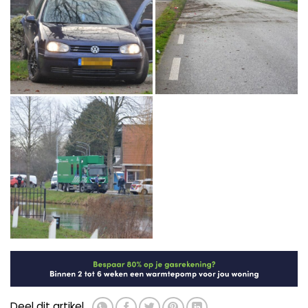
Deel dit artikel