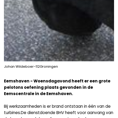
Johan Wildeboer-112Groningen
Eemshaven - Woensdagavond heeft er een grote
pelotons oefening plaats gevonden in de
Eemscentrale in de Eemshaven.
Bij werkzaamheden is er brand ontstaan in één van de
turbines.De dienstdoende BHV heeft voor aanvang van