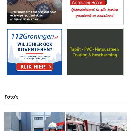
Foto's