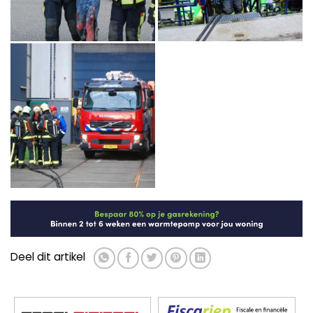
Deel dit artikel