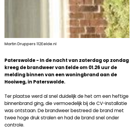
Martin Druppers 112Eelde.nl
Paterswolde - In de nacht van zaterdag op zondag
kreeg de brandweer van Eelde om 01.26 uur de
melding binnen van een woningbrand aan de
Hooiweg, in Paterswolde.
Ter plaatse werd al snel duidelijk de het om een heftige
binnenbrand ging, die vermoedelijk bij de CV-installatie
was ontstaan. De brandweer bestreed de brand met
twee hoge druk stralen en had de brand snel onder
controle.