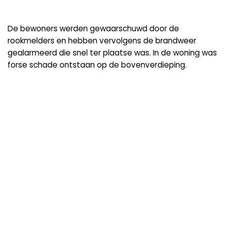
De bewoners werden gewaarschuwd door de
rookmelders en hebben vervolgens de brandweer
gealarmeerd die snel ter plaatse was. In de woning was
forse schade ontstaan op de bovenverdieping.