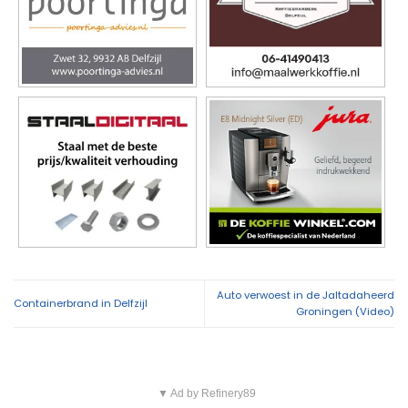
Auto verwoest in de Jaltadaheerd
Containerbrand in Delfzijl
Groningen (Video)
▼ Ad by Refinery89