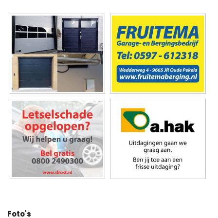
Foto's