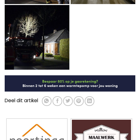
Deel dit artikel