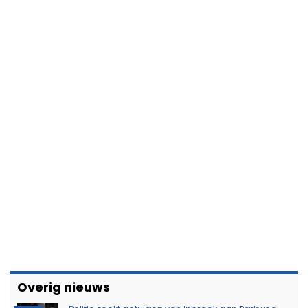
Overig nieuws