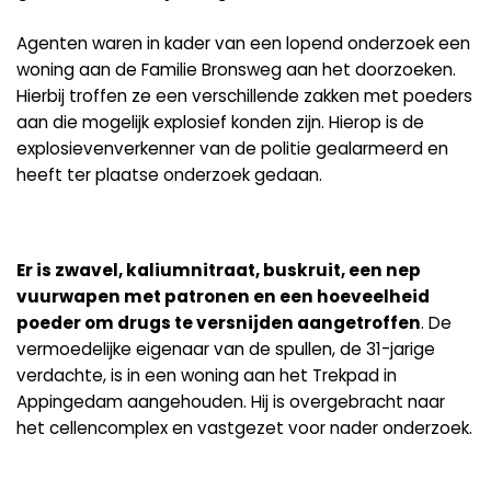
Agenten waren in kader van een lopend onderzoek een
woning aan de Familie Bronsweg aan het doorzoeken.
Hierbij troffen ze een verschillende zakken met poeders
aan die mogelijk explosief konden zijn. Hierop is de
explosievenverkenner van de politie gealarmeerd en
heeft ter plaatse onderzoek gedaan.
Er is zwavel, kaliumnitraat, buskruit, een nep
vuurwapen met patronen en een hoeveelheid
poeder om drugs te versnijden aangetroffen
. De
vermoedelijke eigenaar van de spullen, de 31-jarige
verdachte, is in een woning aan het Trekpad in
Appingedam aangehouden. Hij is overgebracht naar
het cellencomplex en vastgezet voor nader onderzoek.