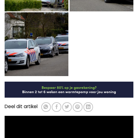
Deel dit artikel