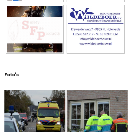
Foto's