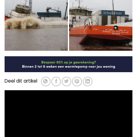
Deel dit artikel