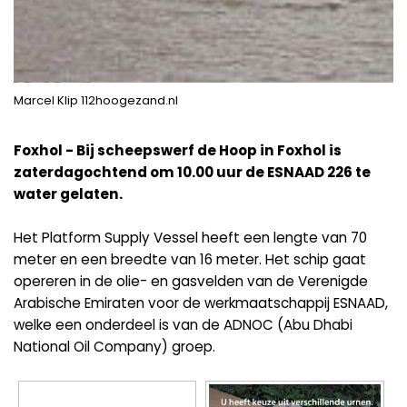
Marcel Klip 112hoogezand.nl
Foxhol - Bij scheepswerf de Hoop in Foxhol is
zaterdagochtend om 10.00 uur de ESNAAD 226 te
water gelaten.
Het Platform Supply Vessel heeft een lengte van 70
meter en een breedte van 16 meter. Het schip gaat
opereren in de olie- en gasvelden van de Verenigde
Arabische Emiraten voor de werkmaatschappij ESNAAD,
welke een onderdeel is van de ADNOC (Abu Dhabi
National Oil Company) groep.