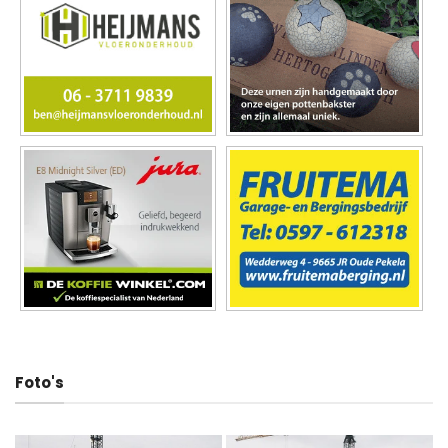
Foto's