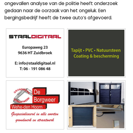
ongevallen analyse van de politie heeft onderzoek
gedaan naar de oorzaak van het ongeluk. Een
bergingsbedrijf heeft de twee auto’s afgevoerd.