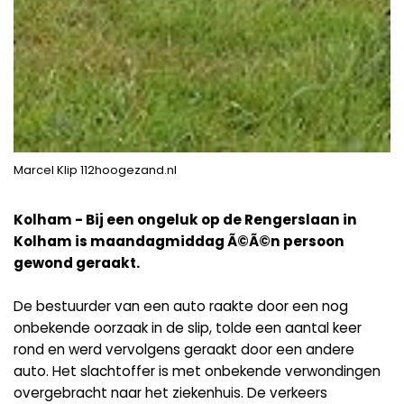
Marcel Klip 112hoogezand.nl
Kolham - Bij een ongeluk op de Rengerslaan in
Kolham is maandagmiddag Ã©Ã©n persoon
gewond geraakt.
De bestuurder van een auto raakte door een nog
onbekende oorzaak in de slip, tolde een aantal keer
rond en werd vervolgens geraakt door een andere
auto. Het slachtoffer is met onbekende verwondingen
overgebracht naar het ziekenhuis. De verkeers