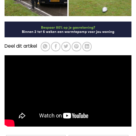
Deel dit artikel