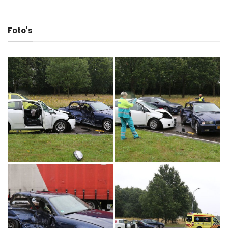
Foto's