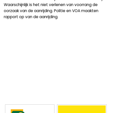
Waarschijnlijk is het niet verlenen van voorrang de
oorzaak van de aanrijding. Politie en VOA maakten
rapport op van de aanrijding.