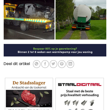
Deel dit artikel