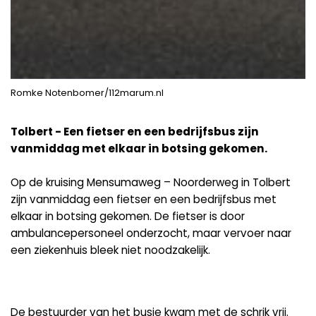
Romke Notenbomer/112marum.nl
Tolbert - Een fietser en een bedrijfsbus zijn
vanmiddag met elkaar in botsing gekomen.
Op de kruising Mensumaweg – Noorderweg in Tolbert
zijn vanmiddag een fietser en een bedrijfsbus met
elkaar in botsing gekomen. De fietser is door
ambulancepersoneel onderzocht, maar vervoer naar
een ziekenhuis bleek niet noodzakelijk.
De bestuurder van het busje kwam met de schrik vrij.