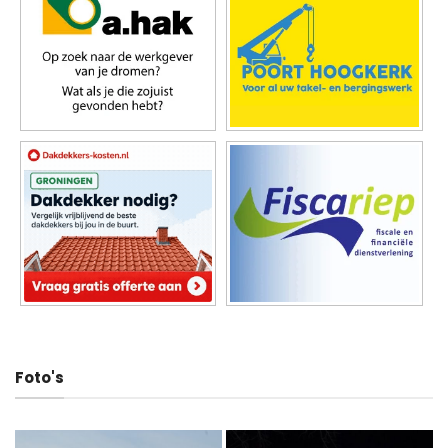
Foto's