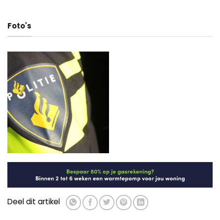
Foto's
Deel dit artikel