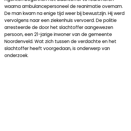
waarna ambulancepersoneel de reanimatie overnam.
De man kwam na enige tijd weer bij bewustzijn. Hij werd
vervolgens naar een ziekenhuis vervoerd. De politie
arresteerde de door het slachtoffer aangewezen
persoon, een 21-jarige inwoner van de gemeente
Noordenveld. Wat zich tussen de verdachte en het
slachtoffer heeft voorgedaan, is onderwerp van
onderzoek.