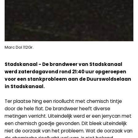
Marc Dol 112Gr.
Stadskanaal - De brandweer van Stadskanaal
werd zaterdagavond rond 21:40 uur opgeroepen
voor een stankprobleem aan de Duurswoldselaan
in Stadskanaal.
Ter plaatse hing een rioollucht met chemisch tintje
door de hele flat. De brandweer heeft diverse
metingen verricht. Uiteindelijk werd er een jerrycan met
een chemisch goedje gevonden. Dit bleek uiteindelijk
niet de oorzaak van het probleem. Wat de oorzaak van