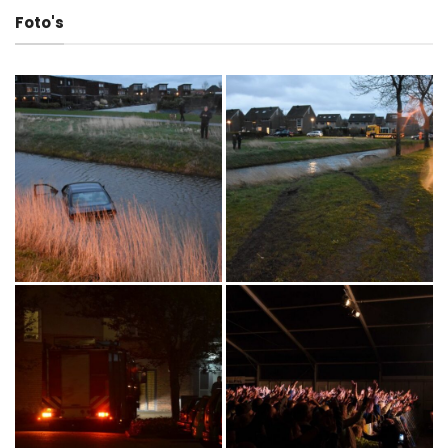
Foto's