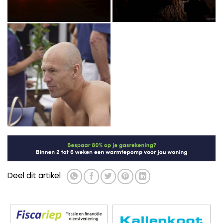
Deel dit artikel