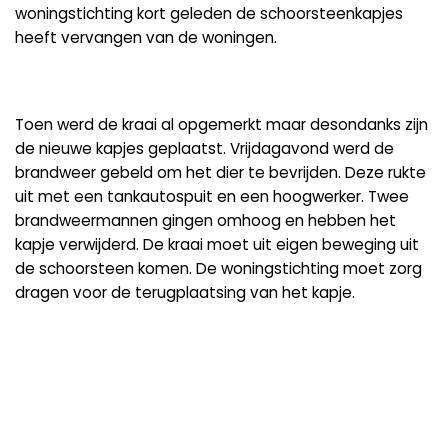
woningstichting kort geleden de schoorsteenkapjes
heeft vervangen van de woningen.
Toen werd de kraai al opgemerkt maar desondanks zijn
de nieuwe kapjes geplaatst. Vrijdagavond werd de
brandweer gebeld om het dier te bevrijden. Deze rukte
uit met een tankautospuit en een hoogwerker. Twee
brandweermannen gingen omhoog en hebben het
kapje verwijderd. De kraai moet uit eigen beweging uit
de schoorsteen komen. De woningstichting moet zorg
dragen voor de terugplaatsing van het kapje.