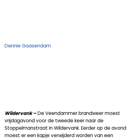
Dennie Gaasendam
Wildervank –
De Veendammer brandweer moest
vrijdagavond voor de tweede keer naar de
Stoppelmanstraat in Wildervank. Eerder op de avond
moest er een kapje verwijderd worden van een