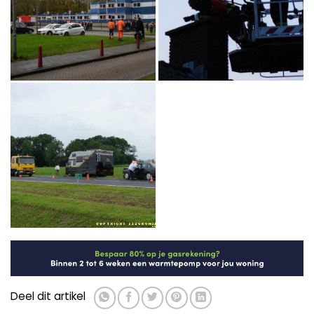
Deel dit artikel