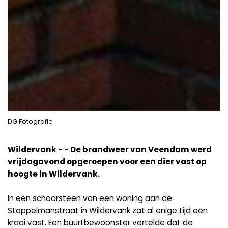
DG Fotografie
Wildervank - - De brandweer van Veendam werd
vrijdagavond opgeroepen voor een dier vast op
hoogte in Wildervank.
In een schoorsteen van een woning aan de
Stoppelmanstraat in Wildervank zat al enige tijd een
kraai vast. Een buurtbewoonster vertelde dat de