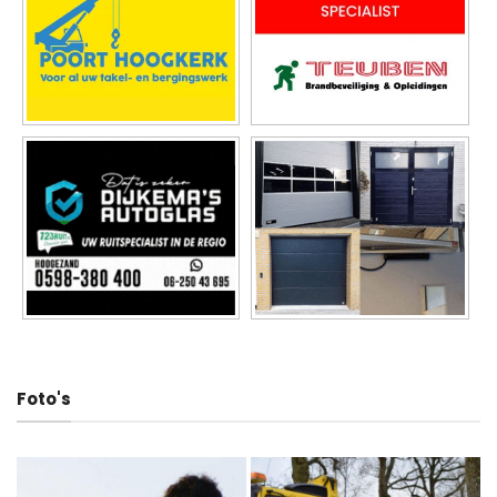
Foto's