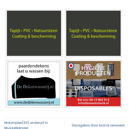
Motorrijder(20) onderuit in
Garagebox door brand verwoest
Musselkanaal