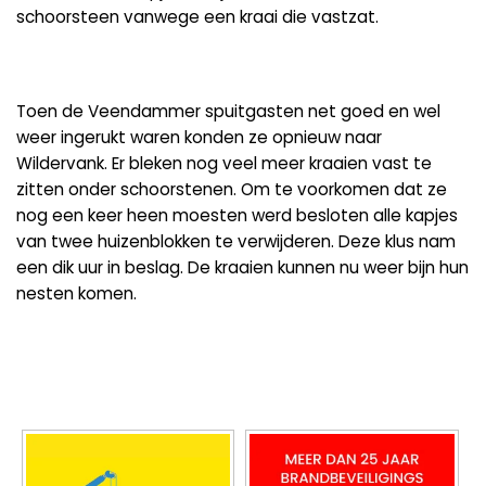
schoorsteen vanwege een kraai die vastzat.
Toen de Veendammer spuitgasten net goed en wel
weer ingerukt waren konden ze opnieuw naar
Wildervank. Er bleken nog veel meer kraaien vast te
zitten onder schoorstenen. Om te voorkomen dat ze
nog een keer heen moesten werd besloten alle kapjes
van twee huizenblokken te verwijderen. Deze klus nam
een dik uur in beslag. De kraaien kunnen nu weer bijn hun
nesten komen.