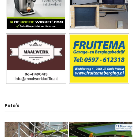
Foto's