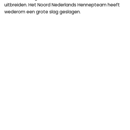
uitbreiden. Het Noord Nederlands Hennepteam heeft
wederom een grote slag geslagen.