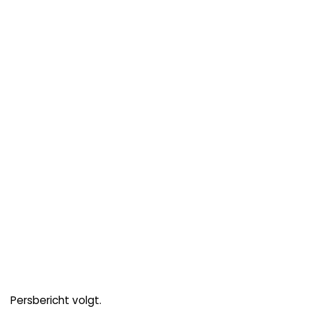
Persbericht volgt.