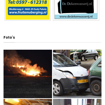
Foto's