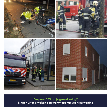
Deel dit artikel