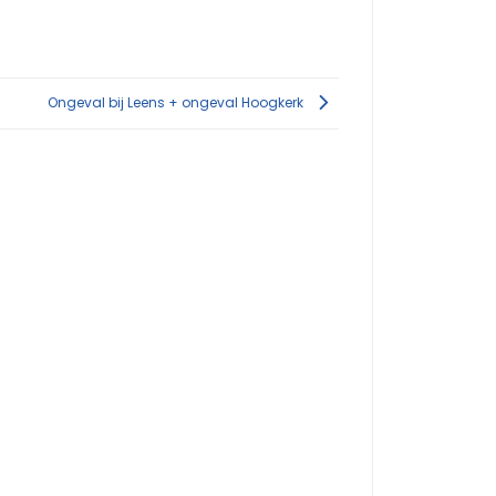
Ongeval bij Leens + ongeval Hoogkerk