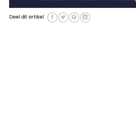
Deel dit artikel