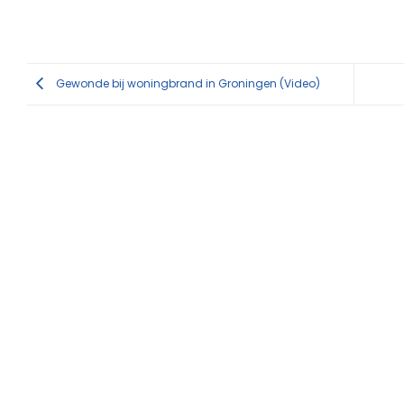
Gewonde bij woningbrand in Groningen (Video)