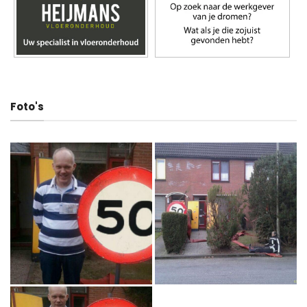
Foto's