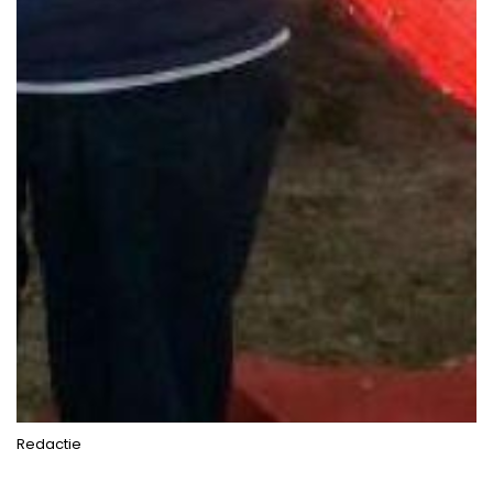
Redactie