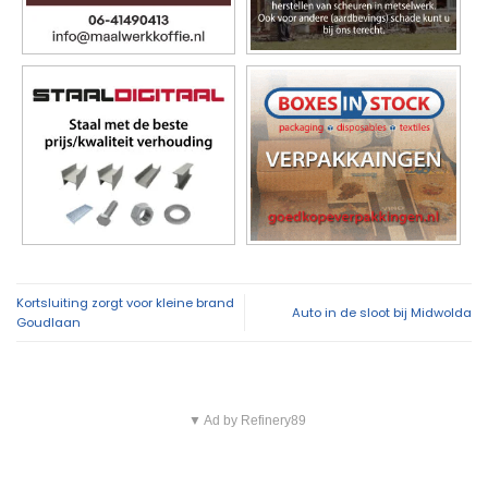
Kortsluiting zorgt voor kleine brand
Auto in de sloot bij Midwolda
Goudlaan
▼ Ad by Refinery89