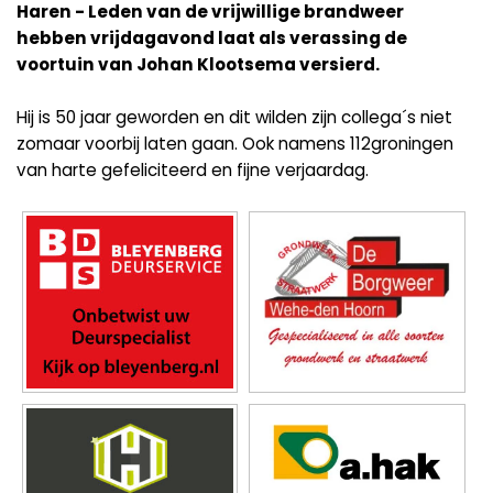
Haren - Leden van de vrijwillige brandweer
hebben vrijdagavond laat als verassing de
voortuin van Johan Klootsema versierd.
Hij is 50 jaar geworden en dit wilden zijn collega´s niet
zomaar voorbij laten gaan. Ook namens 112groningen
van harte gefeliciteerd en fijne verjaardag.