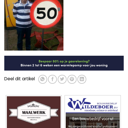
Deel dit artikel