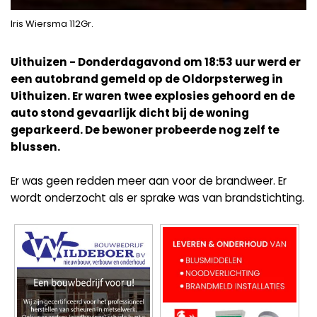
Iris Wiersma 112Gr.
Uithuizen - Donderdagavond om 18:53 uur werd er
een autobrand gemeld op de Oldorpsterweg in
Uithuizen. Er waren twee explosies gehoord en de
auto stond gevaarlijk dicht bij de woning
geparkeerd. De bewoner probeerde nog zelf te
blussen.
Er was geen redden meer aan voor de brandweer. Er
wordt onderzocht als er sprake was van brandstichting.