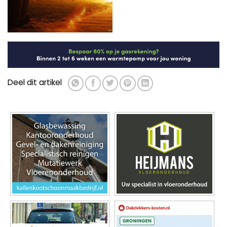
Deel dit artikel