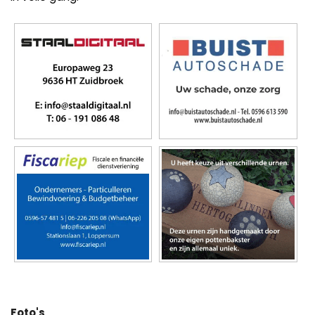
Foto's