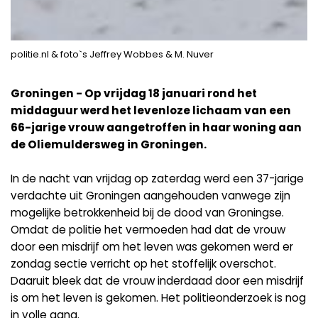
politie.nl & foto`s Jeffrey Wobbes & M. Nuver
Groningen - Op vrijdag 18 januari rond het
middaguur werd het levenloze lichaam van een
66-jarige vrouw aangetroffen in haar woning aan
de Oliemuldersweg in Groningen.
In de nacht van vrijdag op zaterdag werd een 37-jarige
verdachte uit Groningen aangehouden vanwege zijn
mogelijke betrokkenheid bij de dood van Groningse.
Omdat de politie het vermoeden had dat de vrouw
door een misdrijf om het leven was gekomen werd er
zondag sectie verricht op het stoffelijk overschot.
Daaruit bleek dat de vrouw inderdaad door een misdrijf
is om het leven is gekomen. Het politieonderzoek is nog
in volle gang.