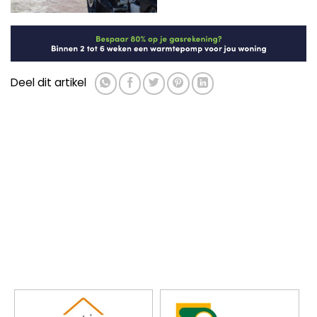
Deel dit artikel