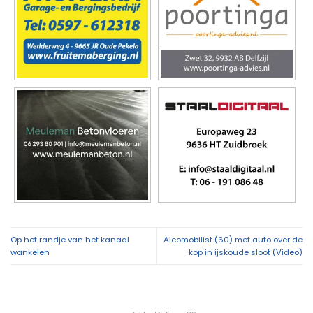
Op het randje van het kanaal
Alcomobilist (60) met auto over de
wankelen
kop in ijskoude sloot (Video)