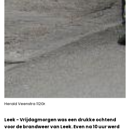
Herald Veenstra 112Gr.
Leek - Vrijdagmorgen was een drukke ochtend
voor de brandweer van Leek. Even na 10 uur werd