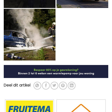
Deel dit artikel