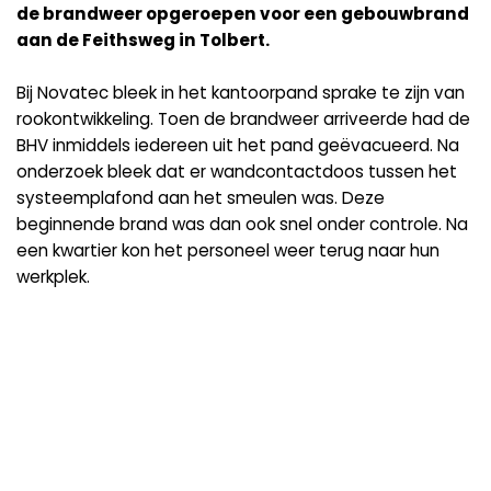
de brandweer opgeroepen voor een gebouwbrand
aan de Feithsweg in Tolbert.
Bij Novatec bleek in het kantoorpand sprake te zijn van
rookontwikkeling. Toen de brandweer arriveerde had de
BHV inmiddels iedereen uit het pand geëvacueerd. Na
onderzoek bleek dat er wandcontactdoos tussen het
systeemplafond aan het smeulen was. Deze
beginnende brand was dan ook snel onder controle. Na
een kwartier kon het personeel weer terug naar hun
werkplek.