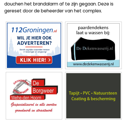
douchen het brandalarm af te zijn gegaan. Deze is
gereset door de beheerder van het complex.