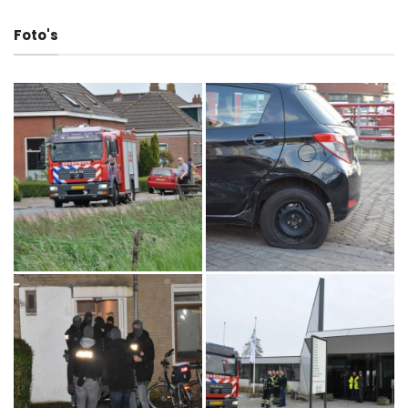
Foto's