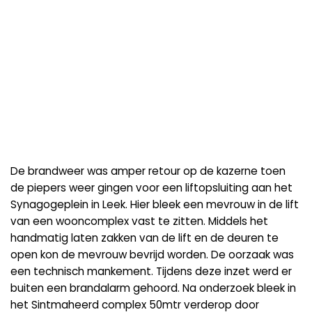
De brandweer was amper retour op de kazerne toen
de piepers weer gingen voor een liftopsluiting aan het
Synagogeplein in Leek. Hier bleek een mevrouw in de lift
van een wooncomplex vast te zitten. Middels het
handmatig laten zakken van de lift en de deuren te
open kon de mevrouw bevrijd worden. De oorzaak was
een technisch mankement. Tijdens deze inzet werd er
buiten een brandalarm gehoord. Na onderzoek bleek in
het Sintmaheerd complex 50mtr verderop door