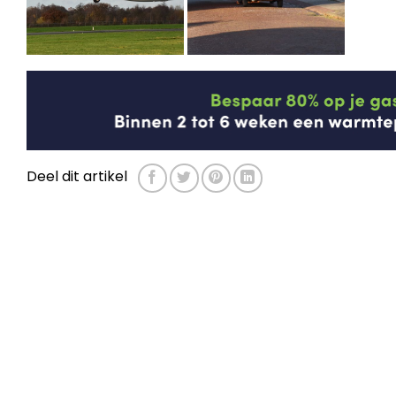
Deel dit artikel