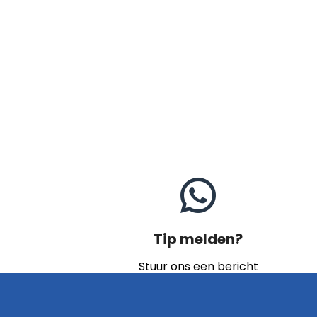
Tip melden?
Stuur ons een bericht
Naar contact