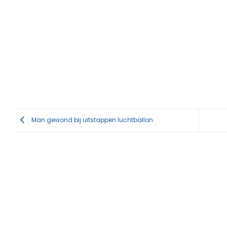
Man gewond bij uitstappen luchtballon