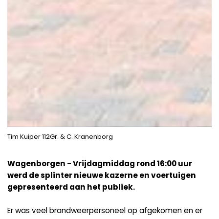
Tim Kuiper 112Gr. & C. Kranenborg
Wagenborgen - Vrijdagmiddag rond 16:00 uur
werd de splinter nieuwe kazerne en voertuigen
gepresenteerd aan het publiek.
Er was veel brandweerpersoneel op afgekomen en er