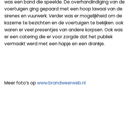
was een band die speelde. De overhandindiging van de
voertuigen ging gepaard met een hoop lawaai van de
sirenes en vuurwerk. Verder was er mogelijkheid om de
kazerne te bezichten en de voertuigen te bekijken. ook
waren er veel presentjes van andere korpsen. Ook was
er een catering die er voor zorgde dat het publiek
vermaakt werd met een hapje en een drankje.
Meer foto’s op
www.brandweerweb.nl