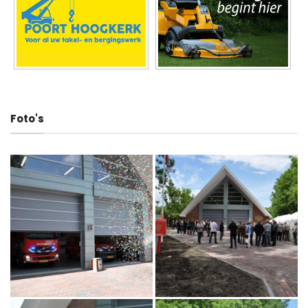
Foto's