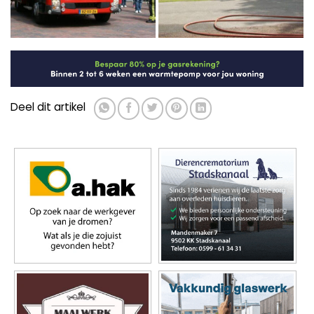
Deel dit artikel