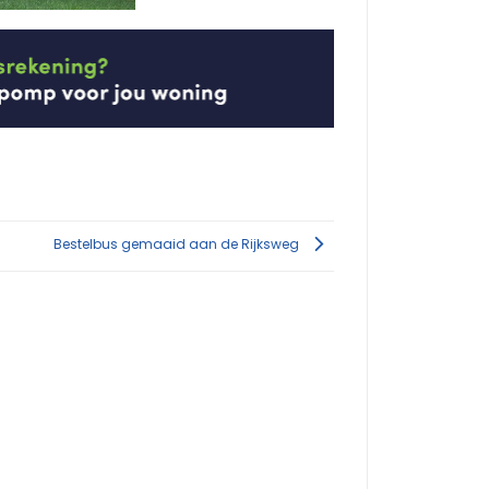
Bestelbus gemaaid aan de Rijksweg