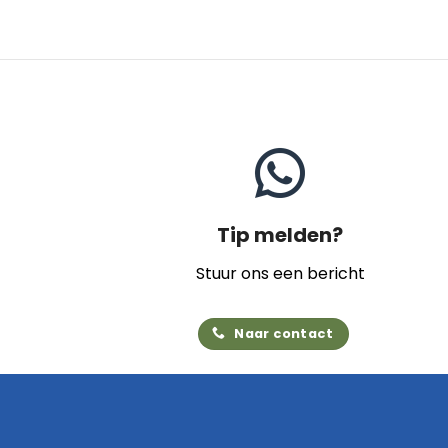
Tip melden?
Stuur ons een bericht
Naar contact