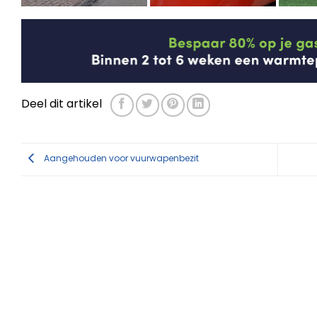
Deel dit artikel
Aangehouden voor vuurwapenbezit