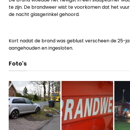
te zijn. De brandweer wist te voorkomen dat het vuur
de nacht glasgerinkel gehoord.
Kort nadat de brand was geblust verscheen de 25-jar
aangehouden en ingesloten.
Foto's