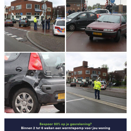
Foto's