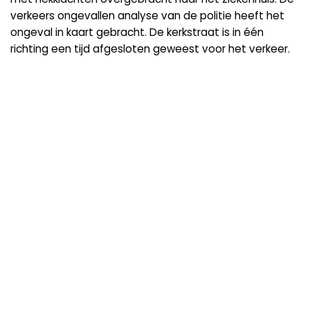
verkeers ongevallen analyse van de politie heeft het
ongeval in kaart gebracht. De kerkstraat is in één
richting een tijd afgesloten geweest voor het verkeer.