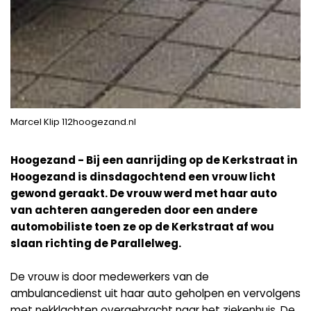
Marcel Klip 112hoogezand.nl
Hoogezand - Bij een aanrijding op de Kerkstraat in
Hoogezand is dinsdagochtend een vrouw licht
gewond geraakt. De vrouw werd met haar auto
van achteren aangereden door een andere
automobiliste toen ze op de Kerkstraat af wou
slaan richting de Parallelweg.
De vrouw is door medewerkers van de
ambulancedienst uit haar auto geholpen en vervolgens
met nekklachten overgebracht naar het ziekenhuis. De