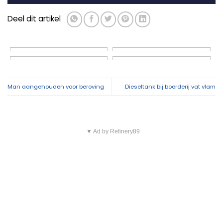
Deel dit artikel