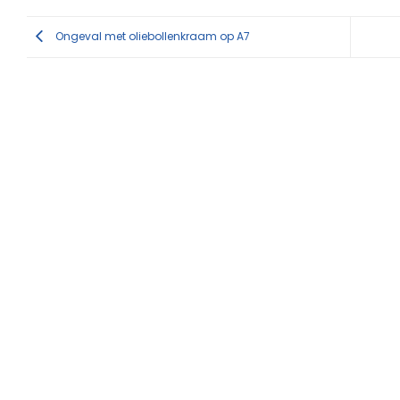
Ongeval met oliebollenkraam op A7