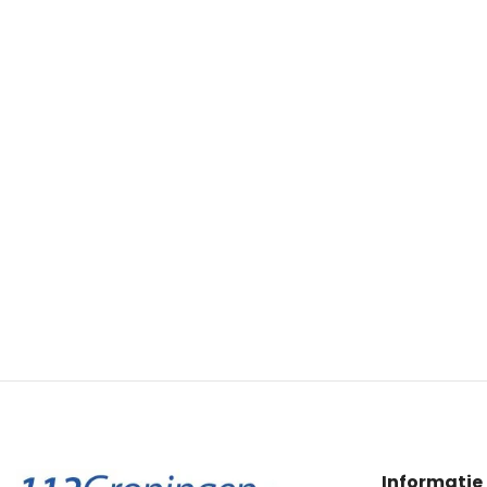
Informatie