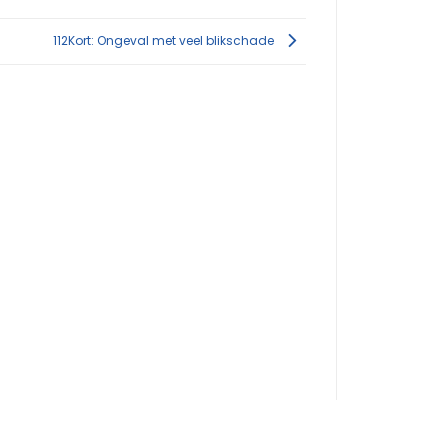
112Kort: Ongeval met veel blikschade