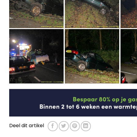
Deel dit artikel