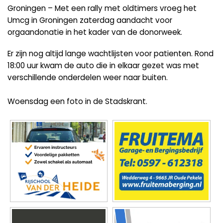
Groningen – Met een rally met oldtimers vroeg het
Umcg in Groningen zaterdag aandacht voor
orgaandonatie in het kader van de donorweek.
Er zijn nog altijd lange wachtlijsten voor patienten. Rond
18:00 uur kwam de auto die in elkaar gezet was met
verschillende onderdelen weer naar buiten.
Woensdag een foto in de Stadskrant.