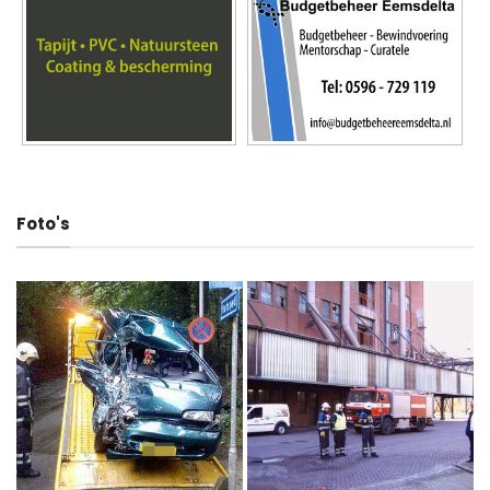
Foto's