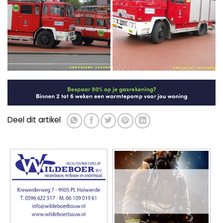
Deel dit artikel