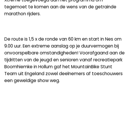
tegemoet te komen aan de wens van de getrainde
marathon rijders.
De route is 1,5 x de ronde van 60 km en start in Nes om
9.00 uur. Een extreme aanslag op je duurvermogen bij
onvoorspelbare omstandigheden! Voorafgaand aan de
tijdritten van de jeugd en senioren vanaf recreatiepark
Boomhiemke in Hollum gaf het MountainBike Stunt
Team uit Engeland zowel deelnemers af toeschouwers
een geweldige show weg.