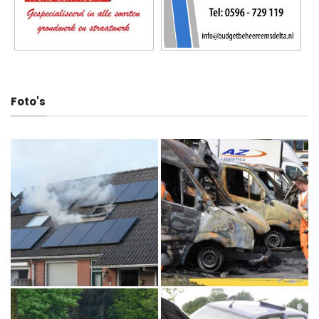
Foto's