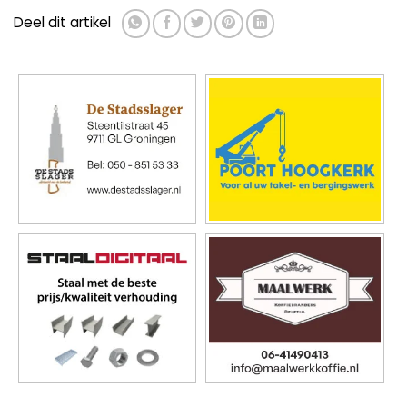
Deel dit artikel