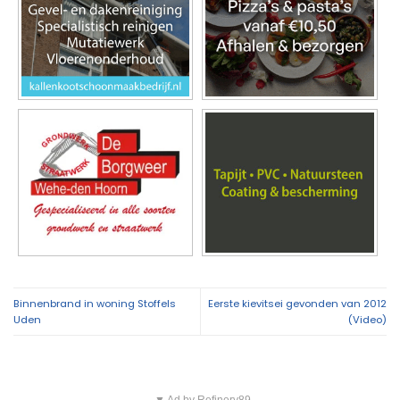
Binnenbrand in woning Stoffels
Eerste kievitsei gevonden van 2012
Uden
(Video)
▼ Ad by Refinery89