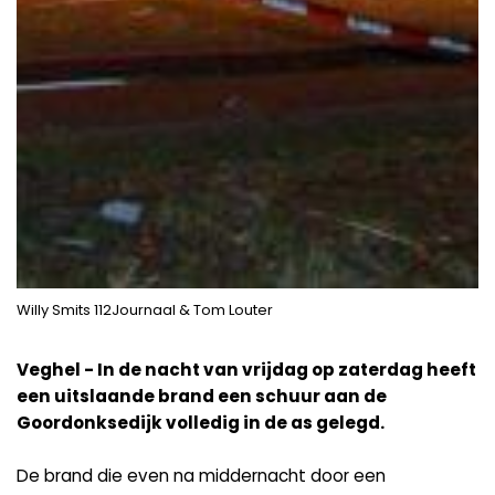
Willy Smits 112Journaal & Tom Louter
Veghel - In de nacht van vrijdag op zaterdag heeft
een uitslaande brand een schuur aan de
Goordonksedijk volledig in de as gelegd.
De brand die even na middernacht door een