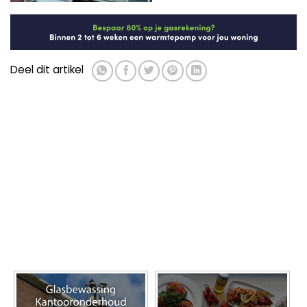
Deel dit artikel