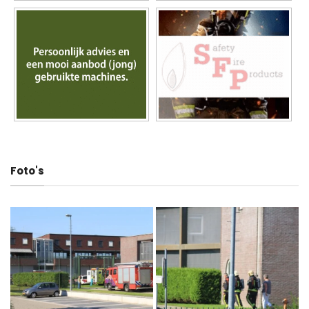
Foto's