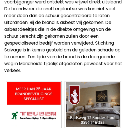
voorbijganger werd ontdekt was vrijwel direkt uitslaand.
De brandweer die snel ter plaatse was kon niet veel
meer doen dan de schuur gecontroleerd te laten
uitbranden. Bij de brand is asbest vrij gekomen. De
asbestdeeltjes die in de direkte omgeving van de
schuur terecht zijn gekomen zullen door een
gespecialiseerd bedrijf worden verwijderd. Stichting
Salvage is in kennis gesteld om de geleden schade op
te nemen. Ten tijde van de brand is de doorgaande
weg in Mariaheide tijdelijk afgesloten geweest voor het
verkeer.