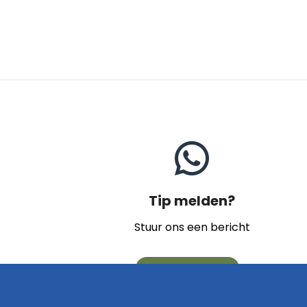
Tip melden?
Stuur ons een bericht
Naar contact