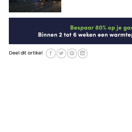
Deel dit artikel