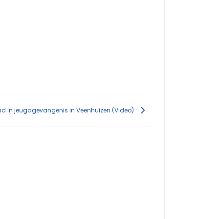
nd in jeugdgevangenis in Veenhuizen (Video)