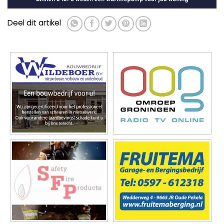
Deel dit artikel