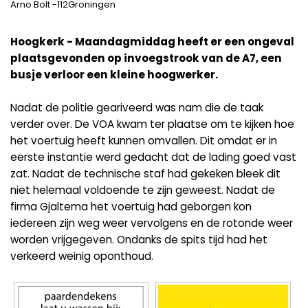
Arno Bolt -112Groningen
Hoogkerk - Maandagmiddag heeft er een ongeval
plaatsgevonden op invoegstrook van de A7, een
busje verloor een kleine hoogwerker.
Nadat de politie geariveerd was nam die de taak
verder over. De VOA kwam ter plaatse om te kijken hoe
het voertuig heeft kunnen omvallen. Dit omdat er in
eerste instantie werd gedacht dat de lading goed vast
zat. Nadat de technische staf had gekeken bleek dit
niet helemaal voldoende te zijn geweest. Nadat de
firma Gjaltema het voertuig had geborgen kon
iedereen zijn weg weer vervolgens en de rotonde weer
worden vrijgegeven. Ondanks de spits tijd had het
verkeerd weinig oponthoud.