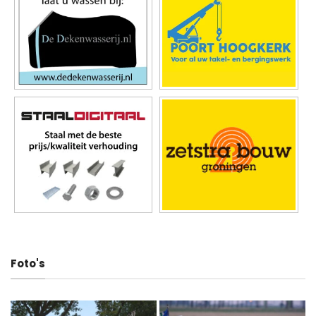
Foto's