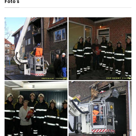
Foto's