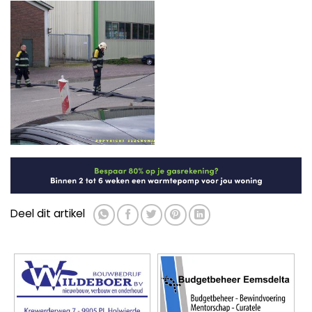
Deel dit artikel